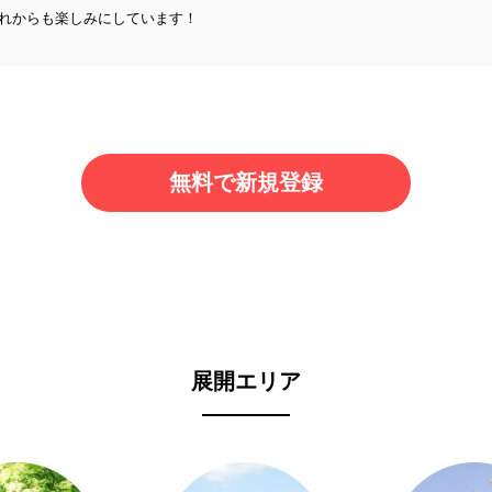
れからも楽しみにしています！
無料で新規登録
展開エリア