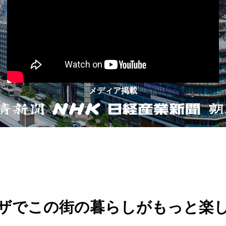
メディア掲載
ザでこの街の暮らしがもっと楽