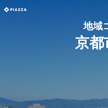
地域
京都