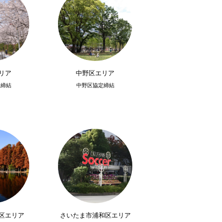
リア
中野区エリア
定締結
中野区協定締結
区エリア
さいたま市浦和区エリア