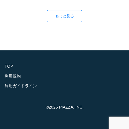
もっと見る
TOP
利用規約
利用ガイドライン
©2026 PIAZZA, INC.