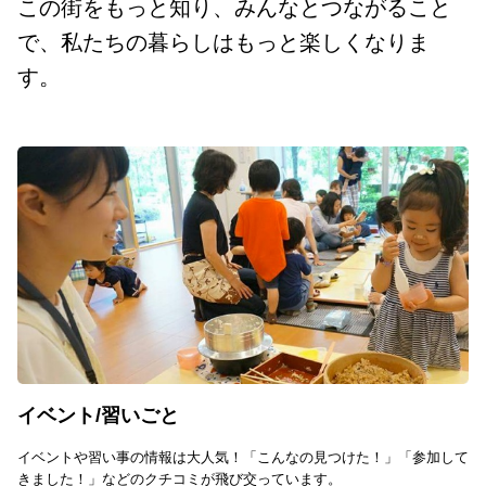
この街をもっと知り、みんなとつながること
で、私たちの暮らしはもっと楽しくなりま
す。
イベント/習いごと
イベントや習い事の情報は大人気！「こんなの見つけた！」「参加して
きました！」などのクチコミが飛び交っています。