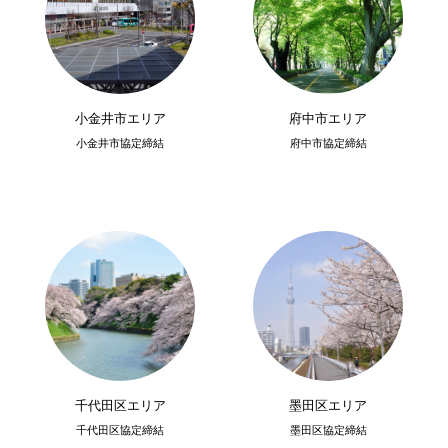
小金井市エリア
府中市エリア
小金井市協定締結
府中市協定締結
千代田区エリア
墨田区エリア
千代田区協定締結
墨田区協定締結