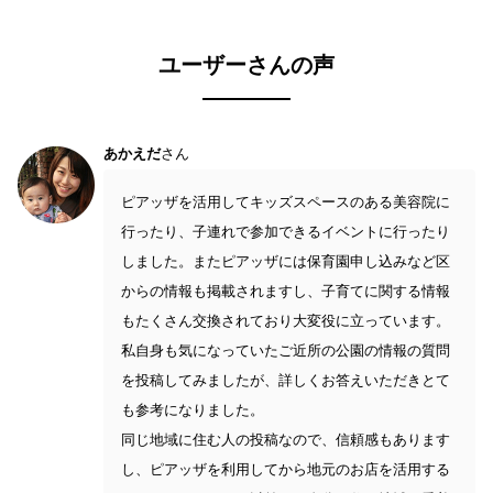
ユーザーさんの声
あかえだ
さん
ピアッザを活用してキッズスペースのある美容院に
行ったり、子連れで参加できるイベントに行ったり
しました。またピアッザには保育園申し込みなど区
からの情報も掲載されますし、子育てに関する情報
もたくさん交換されており大変役に立っています。
私自身も気になっていたご近所の公園の情報の質問
を投稿してみましたが、詳しくお答えいただきとて
も参考になりました。
同じ地域に住む人の投稿なので、信頼感もあります
し、ピアッザを利用してから地元のお店を活用する