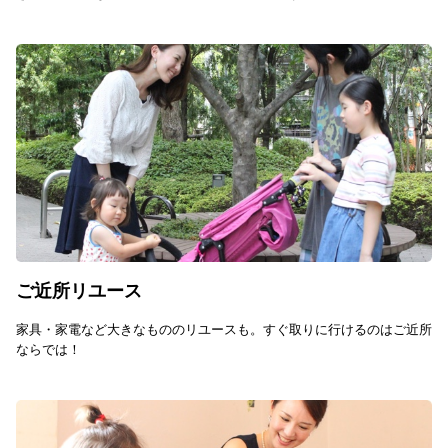
ご近所リユース
家具・家電など大きなもののリユースも。すぐ取りに行けるのはご近所
ならでは！