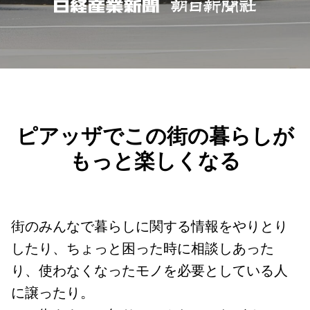
ピアッザでこの街の暮らしが
もっと楽しくなる
街のみんなで暮らしに関する情報をやりとり
したり、ちょっと困った時に相談しあった
り、使わなくなったモノを必要としている人
に譲ったり。