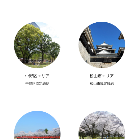
中野区エリア
松山市エリア
中野区協定締結
松山市協定締結