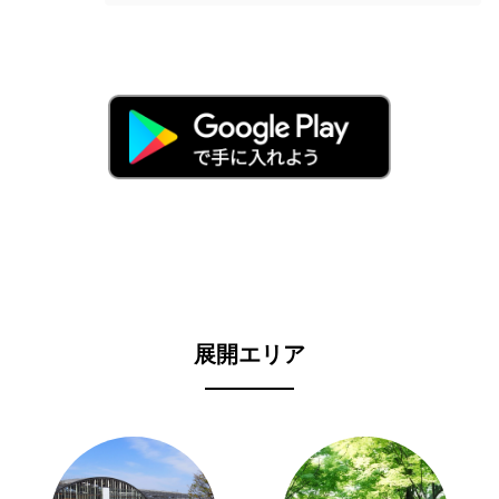
展開エリア