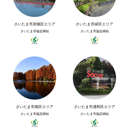
さいたま市岩槻区エリア
さいたま市緑区エリア
さいたま市協定締結
さいたま市協定締結
さいたま市南区エリア
さいたま市浦和区エリア
さいたま市協定締結
さいたま市協定締結