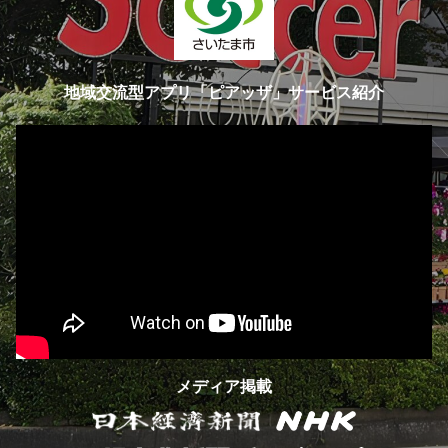
地域交流型アプリ「ピアッザ」サービス紹介
メディア掲載