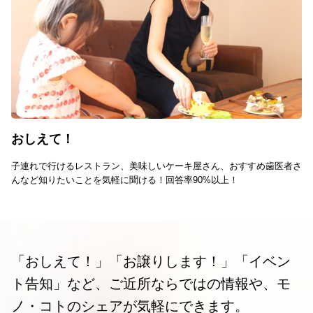
おしえて！
子連れで行けるレストラン、美味しいケーキ屋さん、おすすめ歯医者さ
んなど知りたいことを気軽に聞ける！回答率90%以上！
「おしえて！」「お譲りします！」「イベン
ト告知」など、ご近所ならではの情報や、モ
ノ・コトのシェアが気軽にできます。