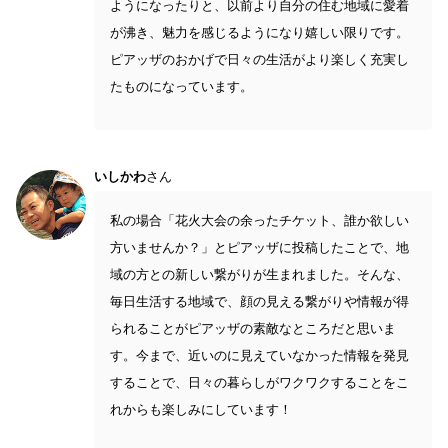
ようになったりと、以前より自分の住む地域に愛着
が沸き、魅力を感じるようになり嬉しい限りです。
ピアッザのおかげで日々の生活がより楽しく充実し
たものになっています。
いしかわ
さん
私の場合「花火大会の余ったチケット、誰か欲しい
方いませんか？」とピアッザに投稿したことで、地
域の方との新しい繋がりが生まれました。そんな、
毎日生活する地域で、顔の見える繋がりや情報が得
られることがピアッザの素敵なところだと思いま
す。今まで、近いのに見えていなかった情報を発見
することで、日々の暮らしがワクワクすることをこ
れからも楽しみにしています！