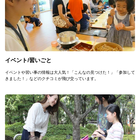
イベント/習いごと
イベントや習い事の情報は大人気！「こんなの見つけた！」「参加して
きました！」などのクチコミが飛び交っています。