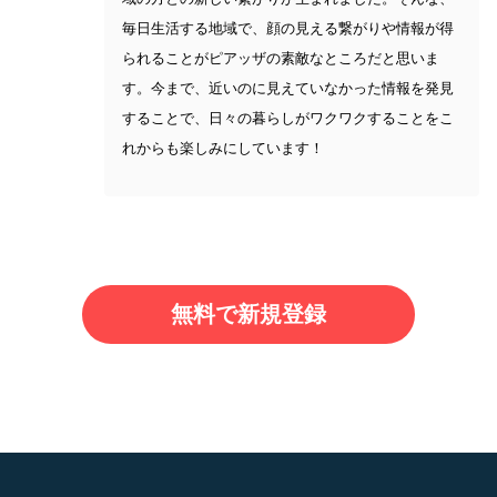
毎日生活する地域で、顔の見える繋がりや情報が得
られることがピアッザの素敵なところだと思いま
す。今まで、近いのに見えていなかった情報を発見
することで、日々の暮らしがワクワクすることをこ
れからも楽しみにしています！
無料で新規登録