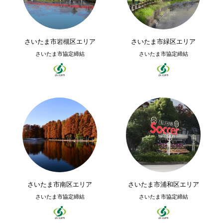
さいたま市岩槻区エリア
さいたま市緑区エリア
さいたま市協定締結
さいたま市協定締結
さいたま市南区エリア
さいたま市浦和区エリア
さいたま市協定締結
さいたま市協定締結