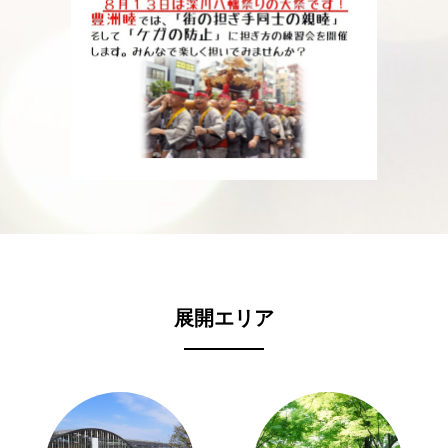
展開エリア