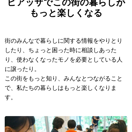
ピアッザでこの街の暮らしが
もっと楽しくなる
街のみんなで暮らしに関する情報をやりとり
したり、ちょっと困った時に相談しあった
り、使わなくなったモノを必要としている人
に譲ったり。
この街をもっと知り、みんなとつながること
で、私たちの暮らしはもっと楽しくなりま
す。