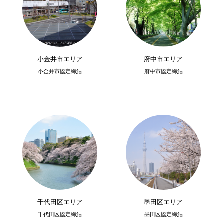
小金井市エリア
府中市エリア
小金井市協定締結
府中市協定締結
千代田区エリア
墨田区エリア
千代田区協定締結
墨田区協定締結