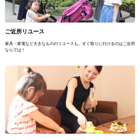
ご近所リユース
家具・家電など大きなもののリユースも。すぐ取りに行けるのはご近所
ならでは！