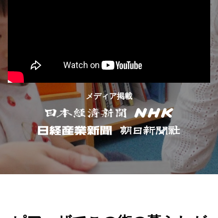
メディア掲載