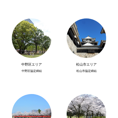
中野区エリア
松山市エリア
中野区協定締結
松山市協定締結