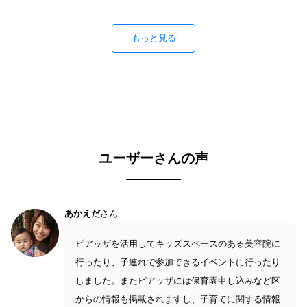
もっと見る
ユーザーさんの声
あかえだ
さん
ピアッザを活用してキッズスペースのある美容院に
行ったり、子連れで参加できるイベントに行ったり
しました。またピアッザには保育園申し込みなど区
からの情報も掲載されますし、子育てに関する情報