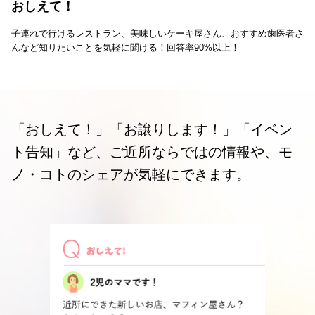
おしえて！
子連れで行けるレストラン、美味しいケーキ屋さん、おすすめ歯医者さ
んなど知りたいことを気軽に聞ける！回答率90%以上！
「おしえて！」「お譲りします！」「イベン
ト告知」など、ご近所ならではの情報や、モ
ノ・コトのシェアが気軽にできます。